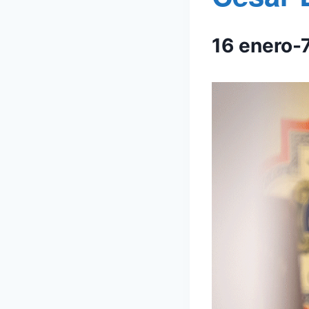
16 enero-