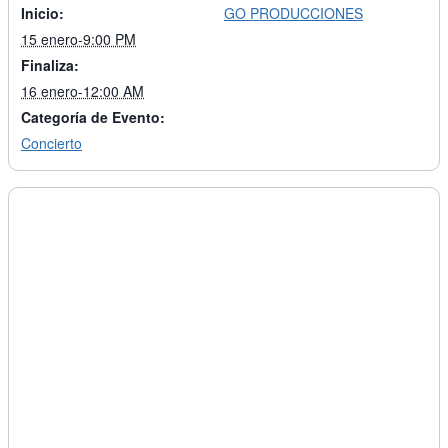
Inicio:
GO PRODUCCIONES
15 enero-9:00 PM
Finaliza:
16 enero-12:00 AM
Categoría de Evento:
Concierto