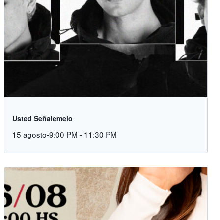
Usted Señalemelo
15 agosto-9:00 PM
-
11:30 PM