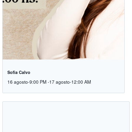
Sofia Calvo
16 agosto-9:00 PM
-
17 agosto-12:00 AM