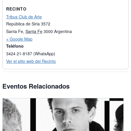
RECINTO
Tribus Club de Arte
República de Siria 3572
Santa Fe
,
Santa Fe
3000
Argentina
+ Google Map
Teléfono
3424 21-8187 (WhatsApp)
Ver el sitio web del Recinto
Eventos Relacionados