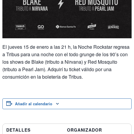
El jueves 15 de enero a las 21 h, la Noche Rockstar regresa
a Tribus para una noche con el todo grunge de los 90’s con
los shows de Blake (tributo a Nirvana) y Red Mosquito
(tributo a Pearl Jam). Adquirí tu ticket válido por una
consumición en la boletería de Tribus.
Añadir al calendario
DETALLES
ORGANIZADOR