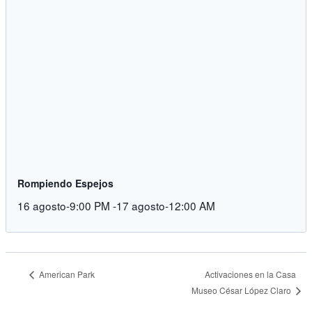
Rompiendo Espejos
16 agosto-9:00 PM
-
17 agosto-12:00 AM
American Park
Activaciones en la Casa
Museo César López Claro