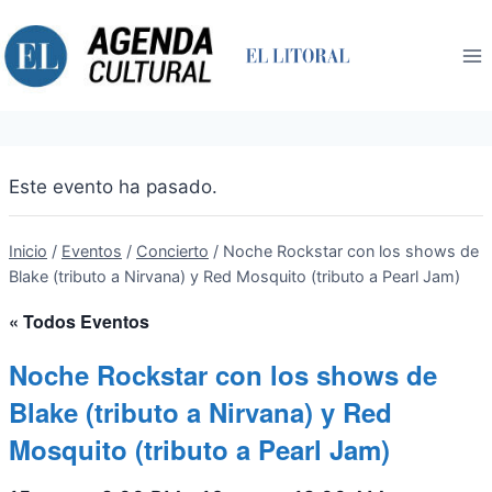
Saltar
al
contenido
Este evento ha pasado.
Inicio
/
Eventos
/
Concierto
/
Noche Rockstar con los shows de
Blake (tributo a Nirvana) y Red Mosquito (tributo a Pearl Jam)
« Todos Eventos
Noche Rockstar con los shows de
Blake (tributo a Nirvana) y Red
Mosquito (tributo a Pearl Jam)