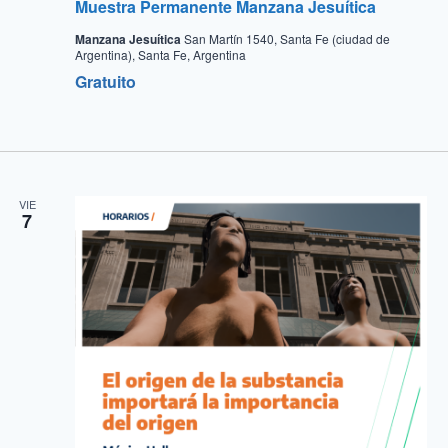
Muestra Permanente Manzana Jesuítica
Manzana Jesuítica
San Martín 1540, Santa Fe (ciudad de
Argentina), Santa Fe, Argentina
Gratuito
VIE
7