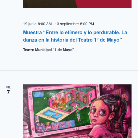
19 junio-8:00 AM
-
13 septiembre-8:00 PM
Muestra “Entre lo efímero y lo perdurable. La
danza en la historia del Teatro 1° de Mayo”
Teatro Municipal "1 de Mayo"
VIE
7