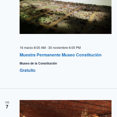
16 marzo-8:00 AM
-
30 noviembre-6:00 PM
Muestra Permanente Museo Constitución
Museo de la Constitución
Gratuito
VIE
7