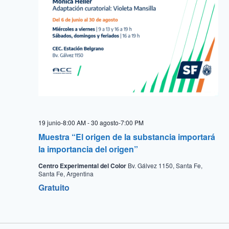
19 junio-8:00 AM
-
30 agosto-7:00 PM
Muestra “El origen de la substancia importará
la importancia del origen”
Centro Experimental del Color
Bv. Gálvez 1150, Santa Fe,
Santa Fe, Argentina
Gratuito