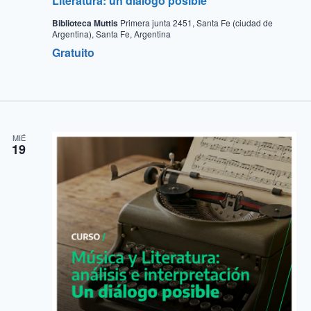
Literatura: un diálogo posible
Biblioteca Muttis
Primera junta 2451, Santa Fe (ciudad de
Argentina), Santa Fe, Argentina
Gratuito
MIÉ
19