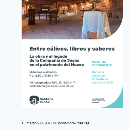
16 marzo-9:00 AM
-
30 noviembre-7:00 PM