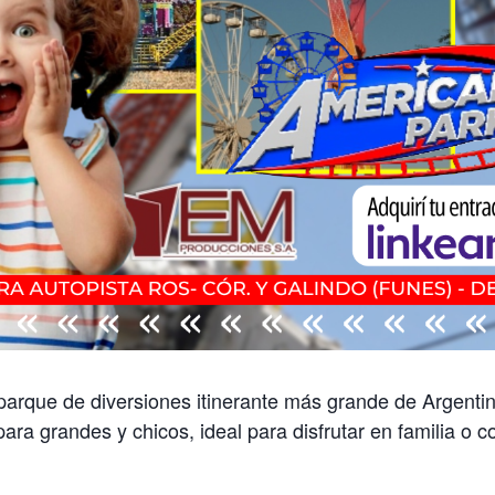
parque de diversiones itinerante más grande de Argenti
ra grandes y chicos, ideal para disfrutar en familia o 