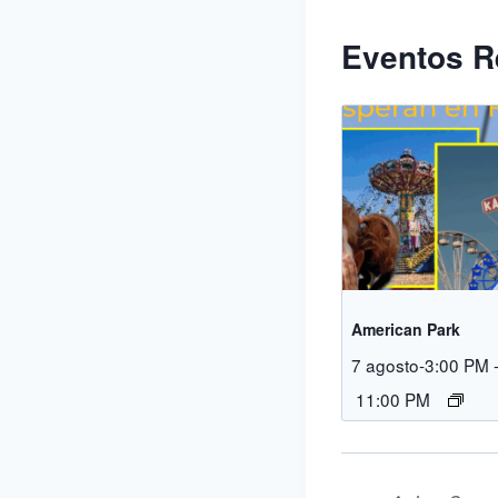
Eventos R
American Park
7 agosto-3:00 PM
11:00 PM