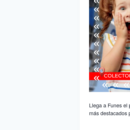
Llega a Funes el 
más destacados pa