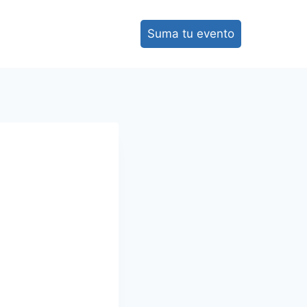
Suma tu evento