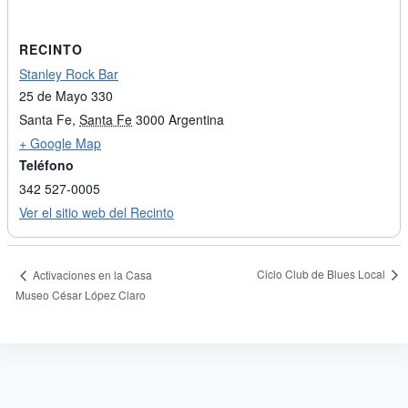
RECINTO
Stanley Rock Bar
25 de Mayo 330
Santa Fe
,
Santa Fe
3000
Argentina
+ Google Map
Teléfono
342 527-0005
Ver el sitio web del Recinto
Ciclo Club de Blues Local
Activaciones en la Casa
Museo César López Claro