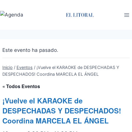
Saltar
al
contenido
Este evento ha pasado.
Inicio
/
Eventos
/
¡Vuelve el KARAOKE de DESPECHADAS Y
DESPECHADOS! Coordina MARCELA EL ÁNGEL
« Todos Eventos
¡Vuelve el KARAOKE de
DESPECHADAS Y DESPECHADOS!
Coordina MARCELA EL ÁNGEL