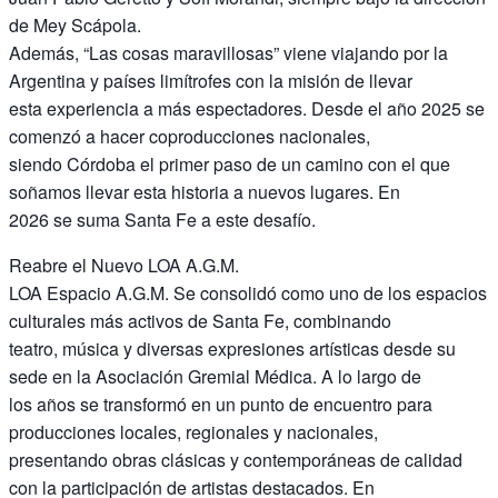
de Mey Scápola.
Además, “Las cosas maravillosas” viene viajando por la
Argentina y países limítrofes con la misión de llevar
esta experiencia a más espectadores. Desde el año 2025 se
comenzó a hacer coproducciones nacionales,
siendo Córdoba el primer paso de un camino con el que
soñamos llevar esta historia a nuevos lugares. En
2026 se suma Santa Fe a este desafío.
Reabre el Nuevo LOA A.G.M.
LOA Espacio A.G.M. Se consolidó como uno de los espacios
culturales más activos de Santa Fe, combinando
teatro, música y diversas expresiones artísticas desde su
sede en la Asociación Gremial Médica. A lo largo de
los años se transformó en un punto de encuentro para
producciones locales, regionales y nacionales,
presentando obras clásicas y contemporáneas de calidad
con la participación de artistas destacados. En