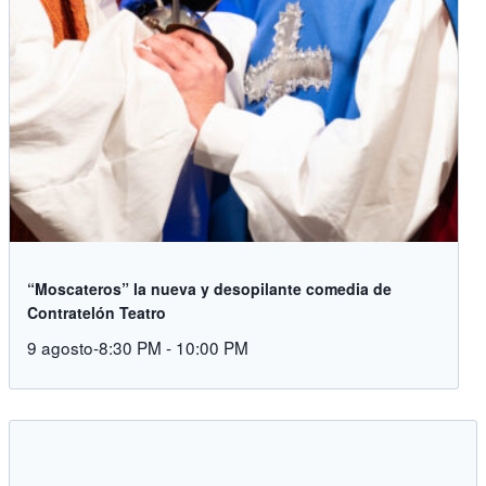
“Moscateros” la nueva y desopilante comedia de
Contratelón Teatro
9 agosto-8:30 PM
-
10:00 PM