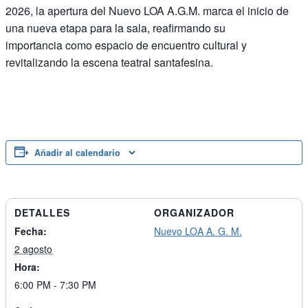
2026, la apertura del Nuevo LOA A.G.M. marca el inicio de
una nueva etapa para la sala, reafirmando su
importancia como espacio de encuentro cultural y
revitalizando la escena teatral santafesina.
Añadir al calendario
DETALLES
ORGANIZADOR
Fecha:
Nuevo LOA A. G. M.
2 agosto
Hora:
6:00 PM - 7:30 PM