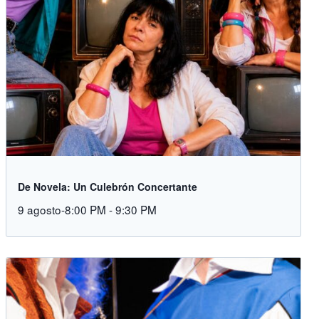
De Novela: Un Culebrón Concertante
9 agosto-8:00 PM
-
9:30 PM