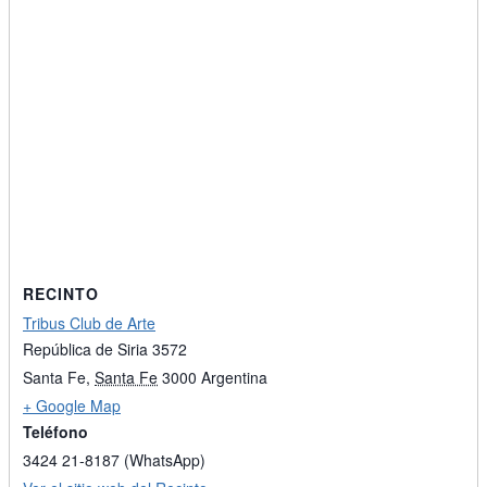
RECINTO
Tribus Club de Arte
República de Siria 3572
Santa Fe
,
Santa Fe
3000
Argentina
+ Google Map
Teléfono
3424 21-8187 (WhatsApp)