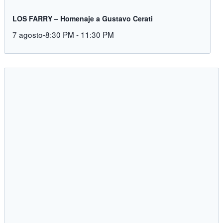
LOS FARRY – Homenaje a Gustavo Cerati
7 agosto-8:30 PM
-
11:30 PM