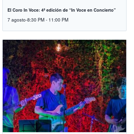
El Coro In Voce: 4ª edición de “In Voce en Concierto”
7 agosto-8:30 PM
-
11:00 PM