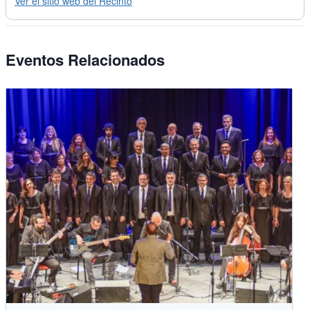
Ver el sitio web del Recinto
Eventos Relacionados