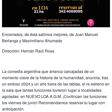
Encerrados, de ésta salimos mejores, de Juan Manuel
Berlanga y Maximiliano Ahumada
Dirección: Hernán Raúl Rosa
La comedia argentina que arranca carcajadas de un
momento clave de la historia de la humanidad, anuncia, tras
un exitoso 2024 y un año fuera de las tablas, el re estreno en
la sala que tantas funciones tuvieron lugar a localidades
agotadas: en NUEVO LOA A.G.M. ¡Continúan las funciones
los viernes de junio! Recomendamos reservar tu lugar con
anticipación.