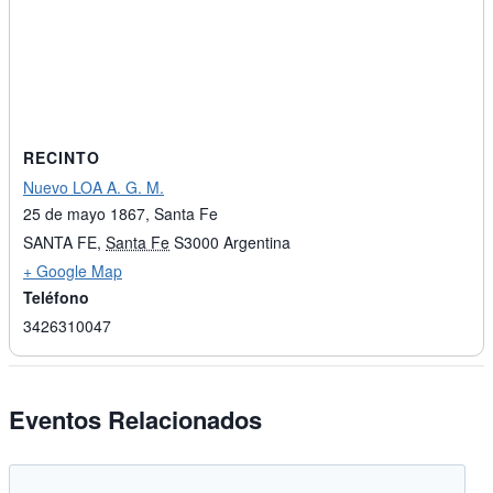
RECINTO
Nuevo LOA A. G. M.
25 de mayo 1867, Santa Fe
SANTA FE
,
Santa Fe
S3000
Argentina
+ Google Map
Teléfono
3426310047
Eventos Relacionados