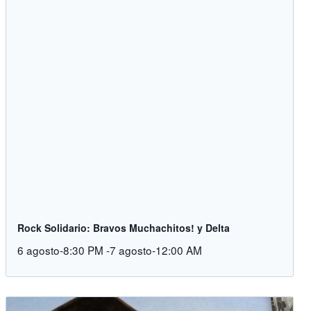
Rock Solidario: Bravos Muchachitos! y Delta
6 agosto-8:30 PM
-
7 agosto-12:00 AM