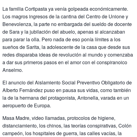
La familia Cortipasta ya venía golpeada económicamente.
Los magros ingresos de la cantina del Centro de Unione y
Benevolenza, la parte no embargada del sueldo de docente
de Sara y la jubilación del abuelo, apenas si alcanzaban
para parar la olla. Pero nada de eso ponía límites a los
sueños de Sarita, la adolescente de la casa que desde sus
redes disparaba ideas de revolución al mundo y comenzaba
a dar sus primeros pasos en el amor con el conspiranoico
Anselmo.
El anuncio del Aislamiento Social Preventivo Obligatorio de
Alberto Fernández puso en pausa sus vidas, como también
la de la hermana del protagonista, Antonella, varada en un
aeropuerto de Europa.
Masa Madre, video llamadas, protocolos de higiene,
distanciamiento, los chinos, las teorías conspirativas, Colón
campeón, los hospitales de guerra, las calles vacías, la