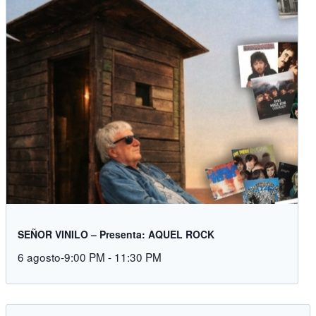
SEÑOR VINILO – Presenta: AQUEL ROCK
6 agosto-9:00 PM
-
11:30 PM