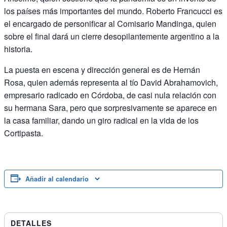
los países más importantes del mundo. Roberto Francucci es
el encargado de personificar al Comisario Mandinga, quien
sobre el final dará un cierre desopilantemente argentino a la
historia.
La puesta en escena y dirección general es de Hernán
Rosa, quien además representa al tío David Abrahamovich,
empresario radicado en Córdoba, de casi nula relación con
su hermana Sara, pero que sorpresivamente se aparece en
la casa familiar, dando un giro radical en la vida de los
Cortipasta.
Añadir al calendario
DETALLES