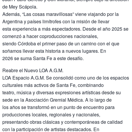
de Mey Scápola.
Además, “Las cosas maravillosas” viene viajando por la
Argentina y países limítrofes con la misión de llevar
esta experiencia a más espectadores. Desde el año 2025 se
comenzó a hacer coproducciones nacionales,
siendo Córdoba el primer paso de un camino con el que
soñamos llevar esta historia a nuevos lugares. En
2026 se suma Santa Fe a este desafío.
Reabre el Nuevo LOA A.G.M.
LOA Espacio A.G.M. Se consolidó como uno de los espacios
culturales más activos de Santa Fe, combinando
teatro, música y diversas expresiones artísticas desde su
sede en la Asociación Gremial Médica. A lo largo de
los años se transformó en un punto de encuentro para
producciones locales, regionales y nacionales,
presentando obras clásicas y contemporáneas de calidad
con la participación de artistas destacados. En