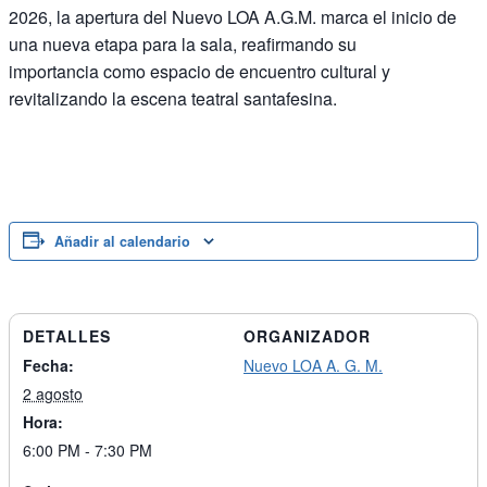
2026, la apertura del Nuevo LOA A.G.M. marca el inicio de
una nueva etapa para la sala, reafirmando su
importancia como espacio de encuentro cultural y
revitalizando la escena teatral santafesina.
Añadir al calendario
DETALLES
ORGANIZADOR
Fecha:
Nuevo LOA A. G. M.
2 agosto
Hora:
6:00 PM - 7:30 PM