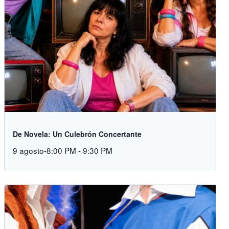
De Novela: Un Culebrón Concertante
9 agosto-8:00 PM
-
9:30 PM