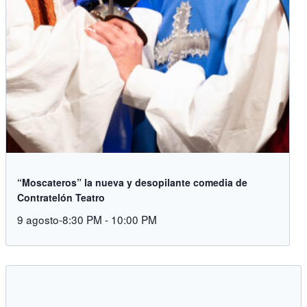
“Moscateros” la nueva y desopilante comedia de
Contratelón Teatro
9 agosto-8:30 PM
-
10:00 PM