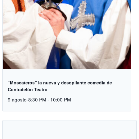
“Moscateros” la nueva y desopilante comedia de
Contratelón Teatro
9 agosto-8:30 PM
-
10:00 PM