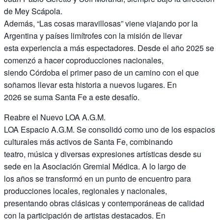
de Mey Scápola.
Además, “Las cosas maravillosas” viene viajando por la
Argentina y países limítrofes con la misión de llevar
esta experiencia a más espectadores. Desde el año 2025 se
comenzó a hacer coproducciones nacionales,
siendo Córdoba el primer paso de un camino con el que
soñamos llevar esta historia a nuevos lugares. En
2026 se suma Santa Fe a este desafío.
Reabre el Nuevo LOA A.G.M.
LOA Espacio A.G.M. Se consolidó como uno de los espacios
culturales más activos de Santa Fe, combinando
teatro, música y diversas expresiones artísticas desde su
sede en la Asociación Gremial Médica. A lo largo de
los años se transformó en un punto de encuentro para
producciones locales, regionales y nacionales,
presentando obras clásicas y contemporáneas de calidad
con la participación de artistas destacados. En