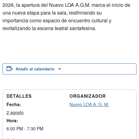
2026, la apertura del Nuevo LOA A.G.M. marca el inicio de
una nueva etapa para la sala, reafirmando su
importancia como espacio de encuentro cultural y
revitalizando la escena teatral santafesina.
Añadir al calendario
DETALLES
ORGANIZADOR
Fecha:
Nuevo LOA A. G. M.
2 agosto
Hora:
6:00 PM - 7:30 PM