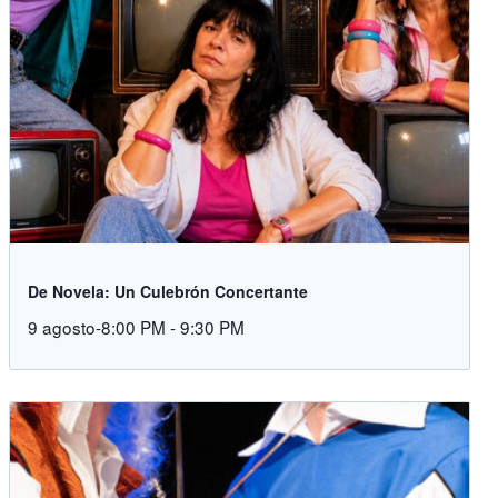
De Novela: Un Culebrón Concertante
9 agosto-8:00 PM
-
9:30 PM