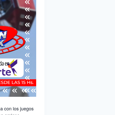
na con los juegos