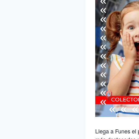
Llega a Funes el 