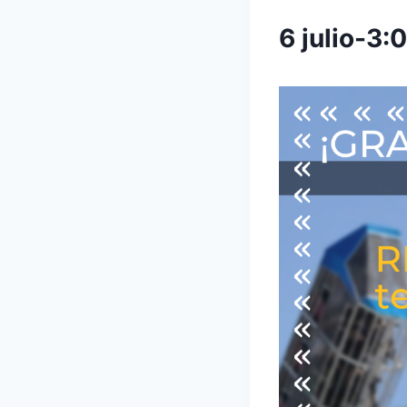
6 julio-3: