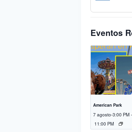
Eventos R
American Park
7 agosto-3:00 PM
11:00 PM