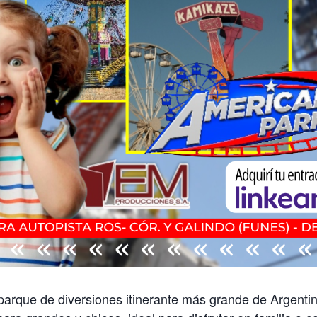
parque de diversiones itinerante más grande de Argenti