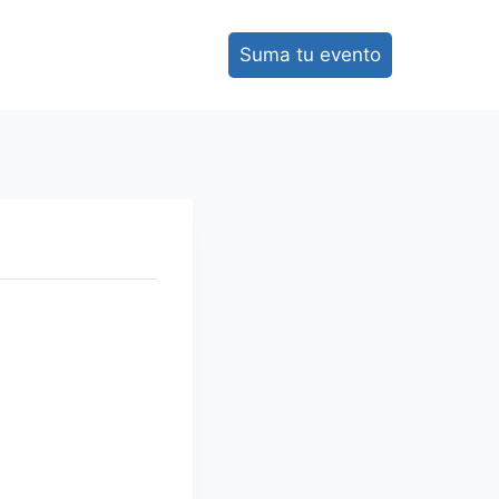
Suma tu evento