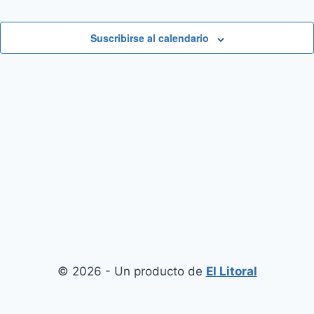
Suscribirse al calendario
© 2026 - Un producto de
El Litoral