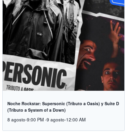
Noche Rockstar: Supersonic (Tributo a Oasis) y Suite D
(Tributo a System of a Down)
8 agosto-9:00 PM
-
9 agosto-12:00 AM