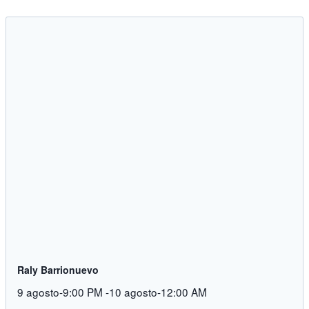
Raly Barrionuevo
9 agosto-9:00 PM
-
10 agosto-12:00 AM