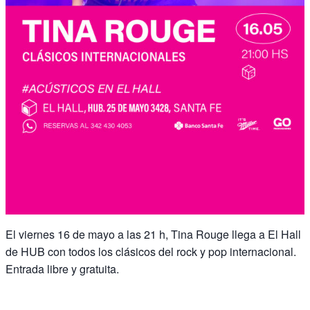
El viernes 16 de mayo a las 21 h, Tina Rouge llega a El Hall
de HUB con todos los clásicos del rock y pop internacional.
Entrada libre y gratuita.