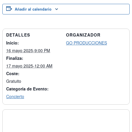
Añadir al calendario
DETALLES
ORGANIZADOR
Inicio:
GO PRODUCCIONES
16 mayo 2025-9:00 PM
Finaliza:
17 mayo 2025-12:00 AM
Coste:
Gratuito
Categoría de Evento:
Concierto