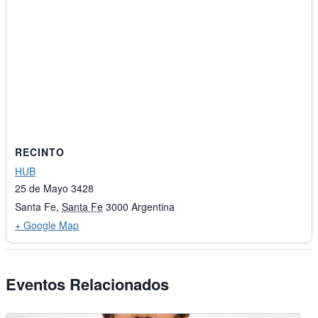
RECINTO
HUB
25 de Mayo 3428
Santa Fe
,
Santa Fe
3000
Argentina
+ Google Map
Eventos Relacionados