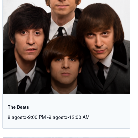
The Beats
8 agosto-9:00 PM
-
9 agosto-12:00 AM