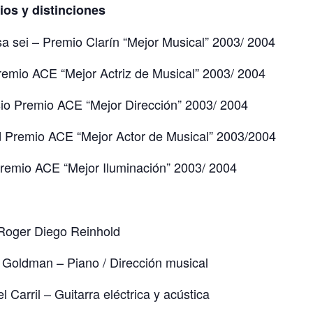
os y distinciones
 sei – Premio Clarín “Mejor Musical” 2003/ 2004
emio ACE “Mejor Actriz de Musical” 2003/ 2004
io Premio ACE “Mejor Dirección” 2003/ 2004
 Premio ACE “Mejor Actor de Musical” 2003/2004
remio ACE “Mejor Iluminación” 2003/ 2004
Roger Diego Reinhold
Goldman – Piano / Dirección musical
l Carril – Guitarra eléctrica y acústica