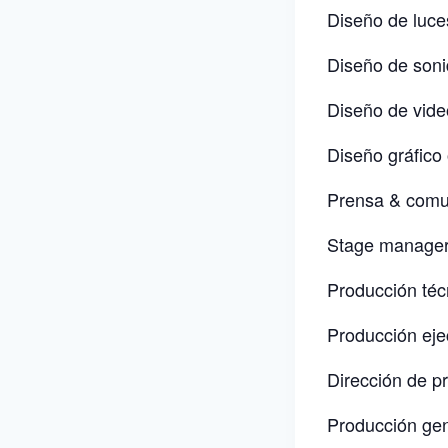
Diseño de luce
Diseño de soni
Diseño de vide
Diseño gráfico 
Prensa & comu
Stage manager
Producción técn
Producción eje
Dirección de p
Producción gen