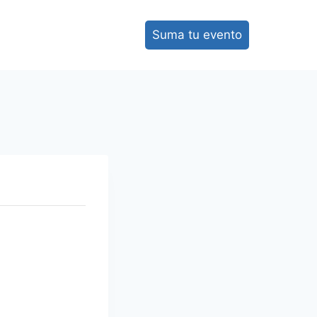
Suma tu evento