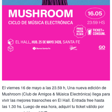
El viernes 16 de mayo a las 23.59 h, Una nueva edición de
Mushroom (Club de Amigos & Música Electrónica) llega para
vivir las mejores trasnoches en El Hall. Entrada free hasta
las 1.30 hs. Luego de esa hora, adquirí tu ticket válido por