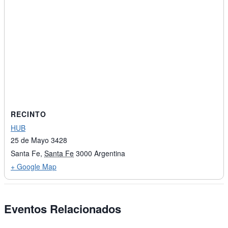
RECINTO
HUB
25 de Mayo 3428
Santa Fe
,
Santa Fe
3000
Argentina
+ Google Map
Eventos Relacionados