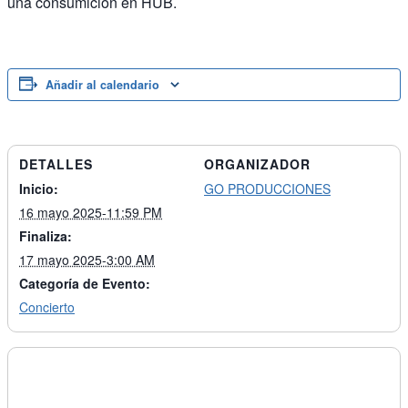
una consumición en HUB.
Añadir al calendario
DETALLES
ORGANIZADOR
Inicio:
GO PRODUCCIONES
16 mayo 2025-11:59 PM
Finaliza:
17 mayo 2025-3:00 AM
Categoría de Evento:
Concierto