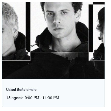
Usted Señalemelo
15 agosto-9:00 PM
-
11:30 PM