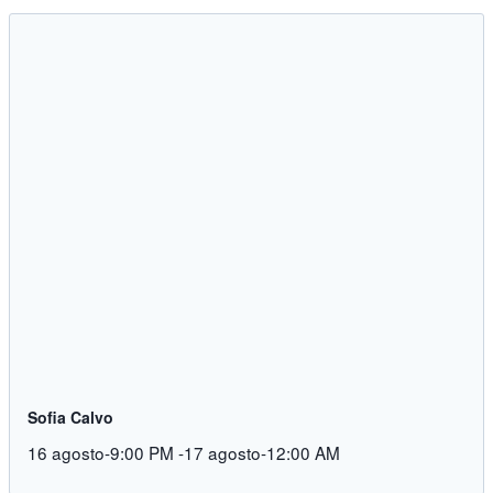
Sofia Calvo
16 agosto-9:00 PM
-
17 agosto-12:00 AM