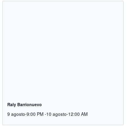
Raly Barrionuevo
9 agosto-9:00 PM
-
10 agosto-12:00 AM