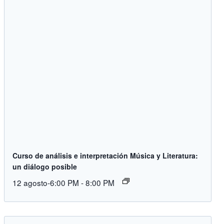
Curso de análisis e interpretación Música y Literatura:
un diálogo posible
12 agosto-6:00 PM
-
8:00 PM