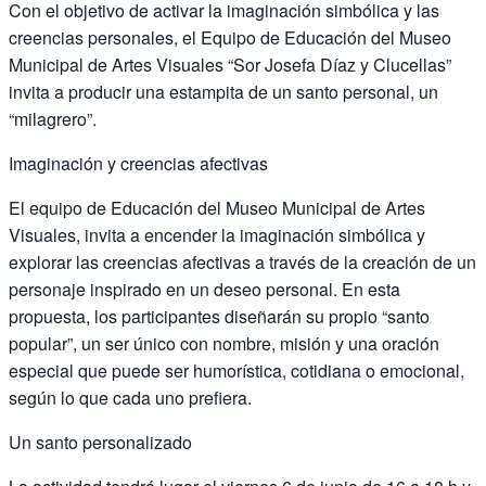
Con el objetivo de activar la imaginación simbólica y las
creencias personales, el Equipo de Educación del Museo
Municipal de Artes Visuales “Sor Josefa Díaz y Clucellas”
invita a producir una estampita de un santo personal, un
“milagrero”.
Imaginación y creencias afectivas
El equipo de Educación del Museo Municipal de Artes
Visuales, invita a encender la imaginación simbólica y
explorar las creencias afectivas a través de la creación de un
personaje inspirado en un deseo personal. En esta
propuesta, los participantes diseñarán su propio “santo
popular”, un ser único con nombre, misión y una oración
especial que puede ser humorística, cotidiana o emocional,
según lo que cada uno prefiera.
Un santo personalizado