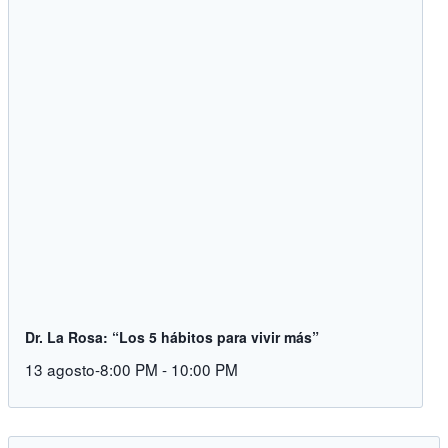
Dr. La Rosa: “Los 5 hábitos para vivir más”
13 agosto-8:00 PM
-
10:00 PM