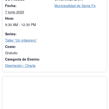
Fecha:
Municipalidad de Santa Fe
7 junio 2025
Hora:
9:30 AM - 12:30 PM
Series:
Taller “Un milagrero”
Coste:
Gratuito
Categoría de Evento:
Disertación / Charla