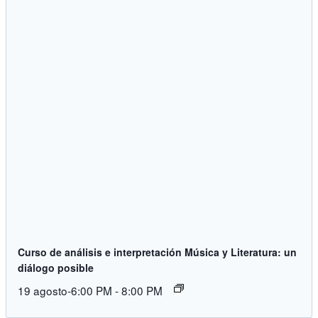
Curso de análisis e interpretación Música y Literatura: un
diálogo posible
19 agosto-6:00 PM
-
8:00 PM