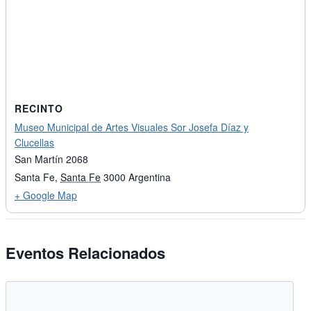
RECINTO
Museo Municipal de Artes Visuales Sor Josefa Díaz y
Clucellas
San Martín 2068
Santa Fe
,
Santa Fe
3000
Argentina
+ Google Map
Eventos Relacionados