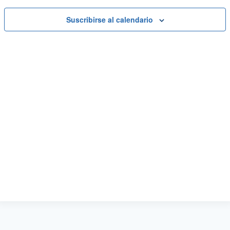
Suscribirse al calendario