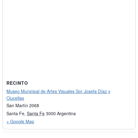
RECINTO
Museo Municipal de Artes Visuales Sor Josefa Díaz y
Clucellas
San Martín 2068
Santa Fe
,
Santa Fe
3000
Argentina
+ Google Map