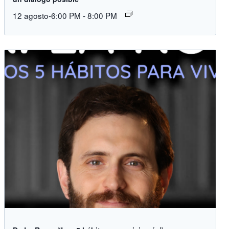
12 agosto-6:00 PM
-
8:00 PM