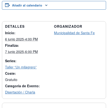
Añadir al calendario
DETALLES
ORGANIZADOR
Inicio:
Municipalidad de Santa Fe
6 junio 2025-4:00 PM
Finaliza:
7 junio 2025-6:00 PM
Series:
Taller “Un milagrero”
Coste:
Gratuito
Categoría de Evento:
Disertación / Charla