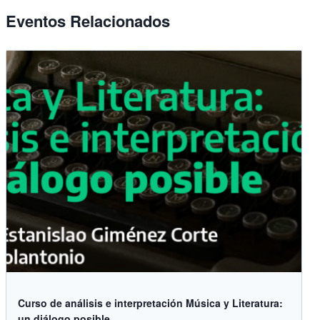
Eventos Relacionados
Curso de análisis e interpretación Música y Literatura:
un diálogo posible