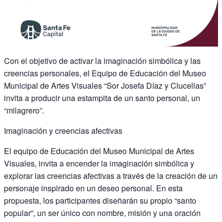
Con el objetivo de activar la imaginación simbólica y las
creencias personales, el Equipo de Educación del Museo
Municipal de Artes Visuales “Sor Josefa Díaz y Clucellas”
invita a producir una estampita de un santo personal, un
“milagrero”.
Imaginación y creencias afectivas
El equipo de Educación del Museo Municipal de Artes
Visuales, invita a encender la imaginación simbólica y
explorar las creencias afectivas a través de la creación de un
personaje inspirado en un deseo personal. En esta
propuesta, los participantes diseñarán su propio “santo
popular”, un ser único con nombre, misión y una oración