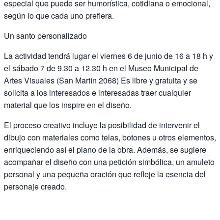
especial que puede ser humorística, cotidiana o emocional,
según lo que cada uno prefiera.
Un santo personalizado
La actividad tendrá lugar el viernes 6 de junio de 16 a 18 h y
el sábado 7 de 9.30 a 12.30 h en el Museo Municipal de
Artes Visuales (San Martín 2068) Es libre y gratuita y se
solicita a los interesados e interesadas traer cualquier
material que los inspire en el diseño.
El proceso creativo incluye la posibilidad de intervenir el
dibujo con materiales como telas, botones u otros elementos,
enriqueciendo así el plano de la obra. Además, se sugiere
acompañar el diseño con una petición simbólica, un amuleto
personal y una pequeña oración que refleje la esencia del
personaje creado.