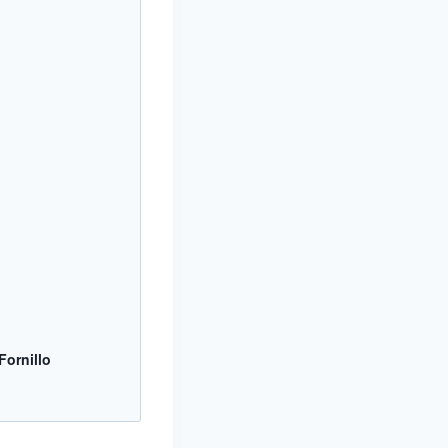
Fornillo