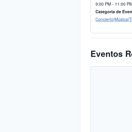
9:00 PM - 11:00 P
Categoría de Even
Concierto|Música|T
Eventos R