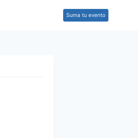
Suma tu evento