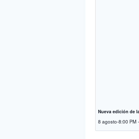
Nueva edición de la
8 agosto-8:00 PM