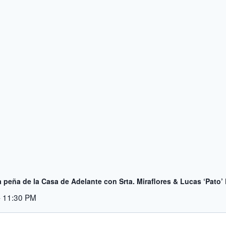
 peña de la Casa de Adelante con Srta. Miraflores & Lucas ‘Pato’ 
-
11:30 PM