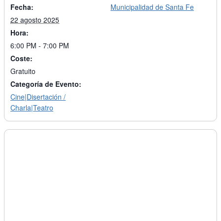
Fecha:
Municipalidad de Santa Fe
22 agosto 2025
Hora:
6:00 PM - 7:00 PM
Coste:
Gratuito
Categoría de Evento:
Cine|Disertación /
Charla|Teatro