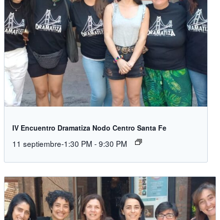
IV Encuentro Dramatiza Nodo Centro Santa Fe
11 septiembre-1:30 PM
-
9:30 PM