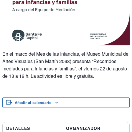
En el marco del Mes de las Infancias, el Museo Municipal de
Artes Visuales (San Martín 2068) presenta “Recorridos
mediados para infancias y familias”, el viernes 22 de agosto
de 18 a 19 h. La actividad es libre y gratuita.
Añadir al calendario
DETALLES
ORGANIZADOR