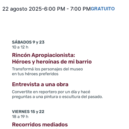
GRATUITO
22 agosto 2025-6:00 PM
-
7:00 PM