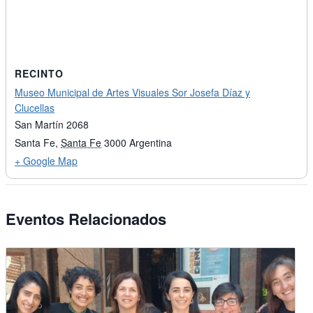
RECINTO
Museo Municipal de Artes Visuales Sor Josefa Díaz y
Clucellas
San Martín 2068
Santa Fe
,
Santa Fe
3000
Argentina
+ Google Map
Eventos Relacionados