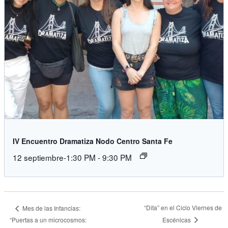
IV Encuentro Dramatiza Nodo Centro Santa Fe
12 septiembre-1:30 PM
-
9:30 PM
“Dita” en el Ciclo Viernes de
Mes de las Infancias:
Escénicas
“Puertas a un microcosmos: