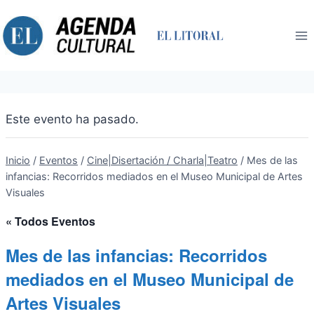
Saltar
al
contenido
Este evento ha pasado.
Inicio
/
Eventos
/
Cine|Disertación / Charla|Teatro
/
Mes de las
infancias: Recorridos mediados en el Museo Municipal de Artes
Visuales
« Todos Eventos
Mes de las infancias: Recorridos
mediados en el Museo Municipal de
Artes Visuales