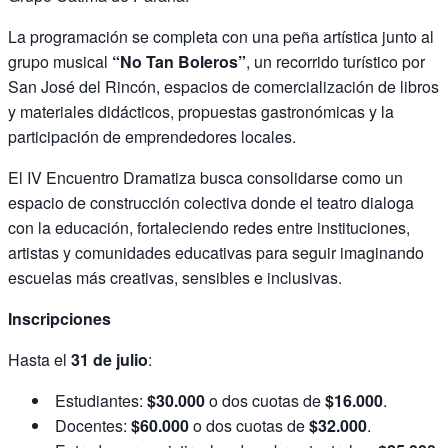
La programación se completa con una peña artística junto al
grupo musical
“No Tan Boleros”
, un recorrido turístico por
San José del Rincón, espacios de comercialización de libros
y materiales didácticos, propuestas gastronómicas y la
participación de emprendedores locales.
El IV Encuentro Dramatiza busca consolidarse como un
espacio de construcción colectiva donde el teatro dialoga
con la educación, fortaleciendo redes entre instituciones,
artistas y comunidades educativas para seguir imaginando
escuelas más creativas, sensibles e inclusivas.
Inscripciones
Hasta el
31 de julio
:
Estudiantes:
$30.000
o dos cuotas de
$16.000
.
Docentes:
$60.000
o dos cuotas de
$32.000
.