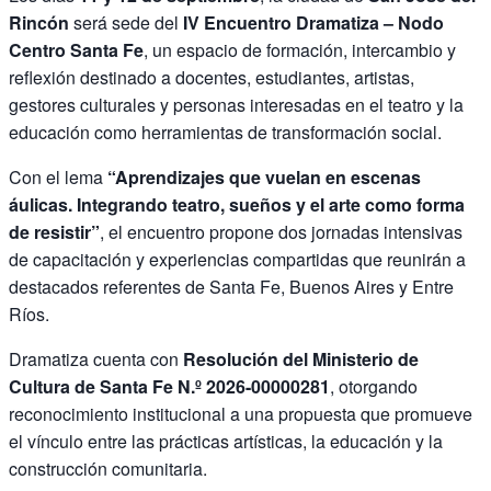
Rincón
será sede del
IV Encuentro Dramatiza – Nodo
Centro Santa Fe
, un espacio de formación, intercambio y
reflexión destinado a docentes, estudiantes, artistas,
gestores culturales y personas interesadas en el teatro y la
educación como herramientas de transformación social.
Con el lema
“Aprendizajes que vuelan en escenas
áulicas. Integrando teatro, sueños y el arte como forma
de resistir”
, el encuentro propone dos jornadas intensivas
de capacitación y experiencias compartidas que reunirán a
destacados referentes de Santa Fe, Buenos Aires y Entre
Ríos.
Dramatiza cuenta con
Resolución del Ministerio de
Cultura de Santa Fe N.º 2026-00000281
, otorgando
reconocimiento institucional a una propuesta que promueve
el vínculo entre las prácticas artísticas, la educación y la
construcción comunitaria.