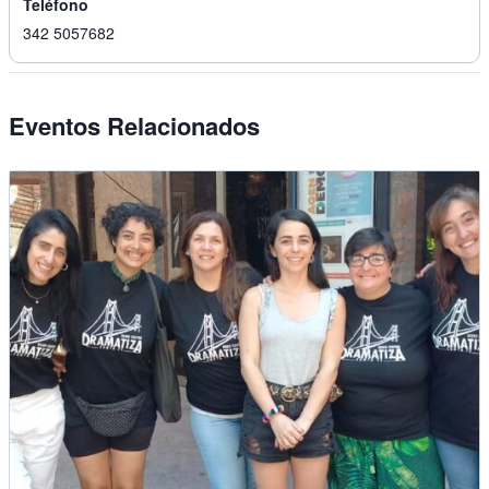
Teléfono
342 5057682
Eventos Relacionados