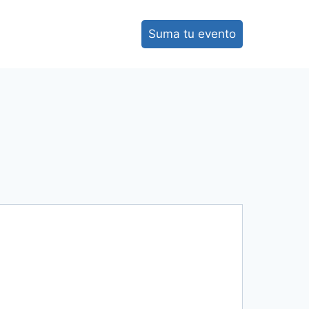
Suma tu evento