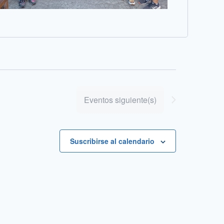
Eventos
siguiente(s)
Suscribirse al calendario