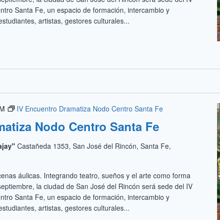
tro Santa Fe, un espacio de formación, intercambio y
studiantes, artistas, gestores culturales...
PM
IV Encuentro Dramatiza Nodo Centro Santa Fe
matiza Nodo Centro Santa Fe
ajay"
Castañeda 1353, San José del Rincón, Santa Fe,
enas áulicas. Integrando teatro, sueños y el arte como forma
 septiembre, la ciudad de San José del Rincón será sede del IV
tro Santa Fe, un espacio de formación, intercambio y
studiantes, artistas, gestores culturales...