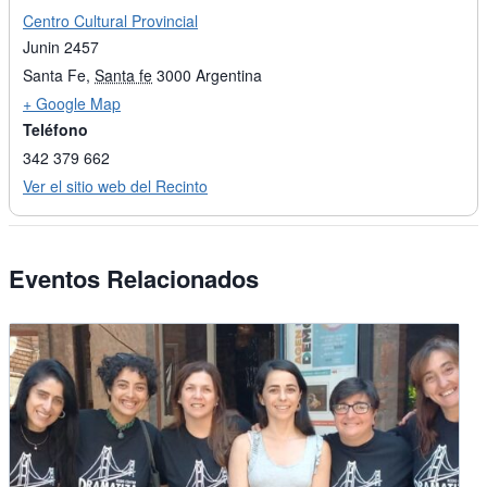
Centro Cultural Provincial
Junin 2457
Santa Fe
,
Santa fe
3000
Argentina
+ Google Map
Teléfono
342 379 662
Ver el sitio web del Recinto
Eventos Relacionados