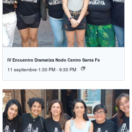
IV Encuentro Dramatiza Nodo Centro Santa Fe
11 septiembre-1:30 PM
-
9:30 PM