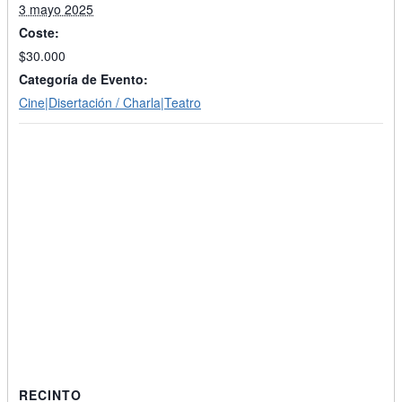
3 mayo 2025
Coste:
$30.000
Categoría de Evento:
Cine|Disertación / Charla|Teatro
RECINTO