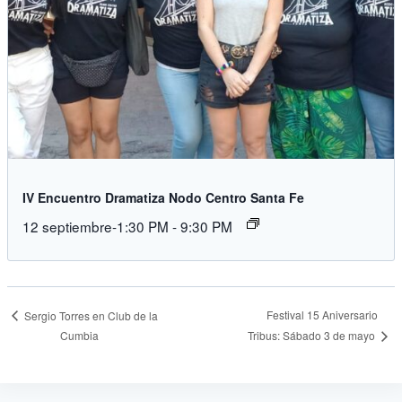
IV Encuentro Dramatiza Nodo Centro Santa Fe
12 septiembre-1:30 PM
-
9:30 PM
Festival 15 Aniversario
Sergio Torres en Club de la
Cumbia
Tribus: Sábado 3 de mayo