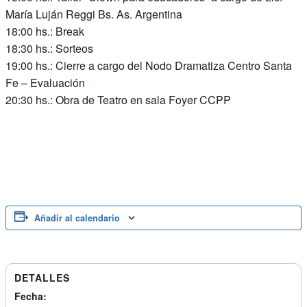
María Luján Reggi Bs. As. Argentina
18:00 hs.: Break
18:30 hs.: Sorteos
19:00 hs.: Cierre a cargo del Nodo Dramatiza Centro Santa
Fe – Evaluación
20:30 hs.: Obra de Teatro en sala Foyer CCPP
Añadir al calendario
DETALLES
Fecha: