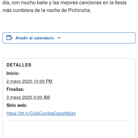
día, con mucho baile y las mejores canciones en la fiesta
más cumbiera de la noche de Pichincha.
Añadir al calendario
DETALLES
Inicio:
2 mayo 2025-10:00 PM
Finaliza:
3 mayo 2025-5:00 AM
Sitio web:
https://bit.ly/ClubCumbiaGacetilla34