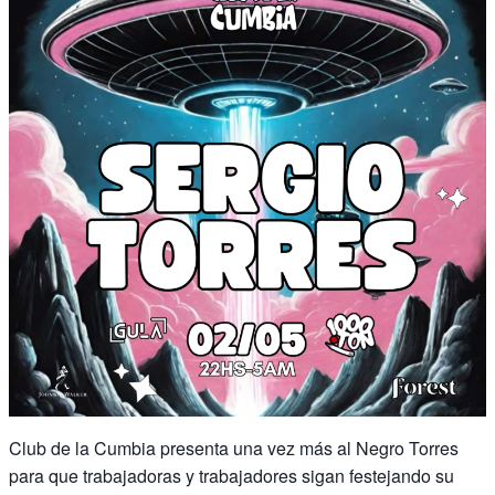
Club de la Cumbia presenta una vez más al Negro Torres
para que trabajadoras y trabajadores sigan festejando su