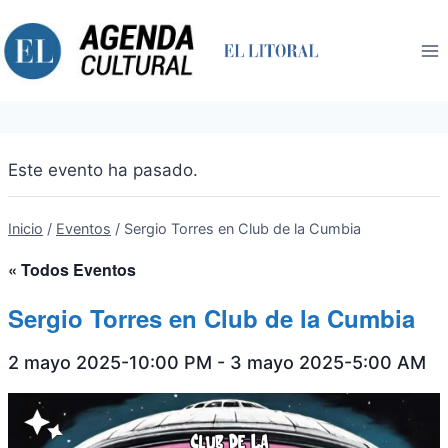
Saltar
al
contenido
Este evento ha pasado.
Inicio
/
Eventos
/
Sergio Torres en Club de la Cumbia
« Todos Eventos
Sergio Torres en Club de la Cumbia
2 mayo 2025-10:00 PM
-
3 mayo 2025-5:00 AM