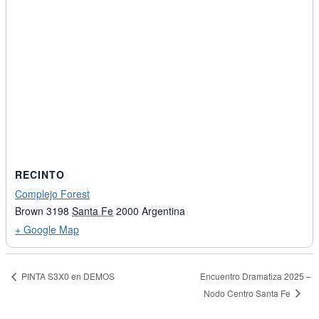
RECINTO
Complejo Forest
Brown 3198
Santa Fe
2000
Argentina
+ Google Map
PINTA S3X0 en DEMOS
Encuentro Dramatiza 2025 –
Nodo Centro Santa Fe