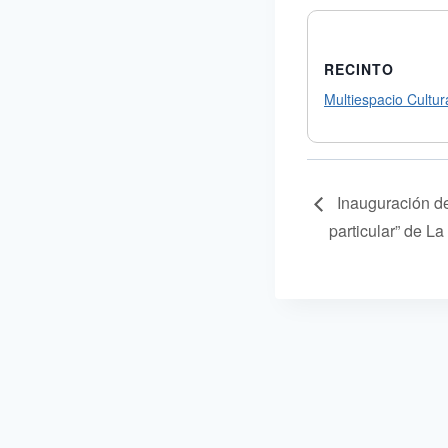
RECINTO
Multiespacio Cultura
Inauguración de
particular” de La