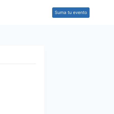
Suma tu evento