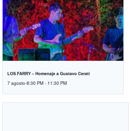
LOS FARRY – Homenaje a Gustavo Cerati
7 agosto-8:30 PM
-
11:30 PM