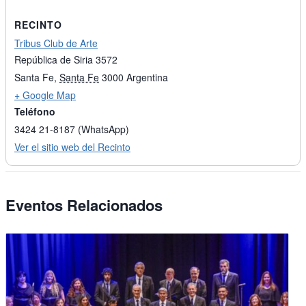
RECINTO
Tribus Club de Arte
República de Siria 3572
Santa Fe
,
Santa Fe
3000
Argentina
+ Google Map
Teléfono
3424 21-8187 (WhatsApp)
Ver el sitio web del Recinto
Eventos Relacionados