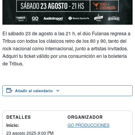
El sábado 23 de agosto a las 21 h, el dúo Fulanas regresa a
Tribus con todos los clásicos retro de los 80 y 90, tanto del
rock nacional como internacional, junto a artistas invitados.
Adquirí tu ticket válido por una consumición en la boletería
de Tribus.
Añadir al calendario
DETALLES
ORGANIZADOR
Inicio:
GO PRODUCCIONES
23 agosto 2025-9:00 PM