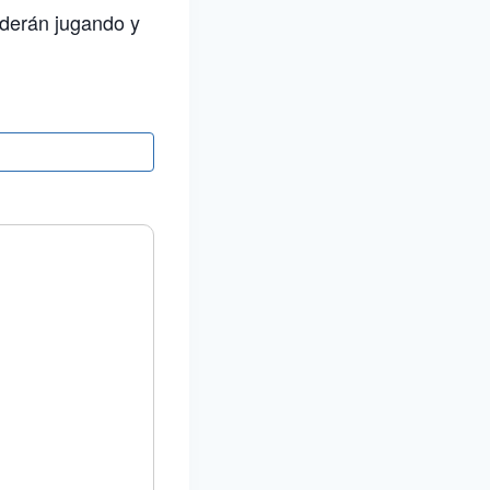
nderán jugando y