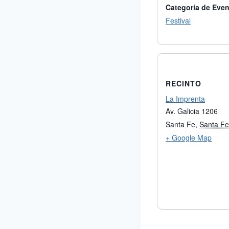
Categoría de Even
Festival
RECINTO
La Imprenta
Av. Galicia 1206
Santa Fe
,
Santa Fe
+ Google Map