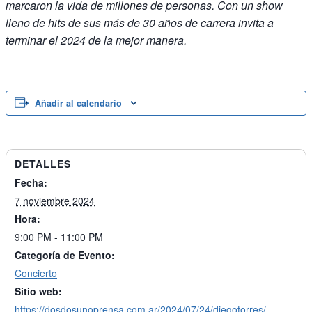
marcaron la vida de millones de personas. Con un show
lleno de hits de sus más de 30 años de carrera invita a
terminar el 2024 de la mejor manera.
Añadir al calendario
DETALLES
Fecha:
7 noviembre 2024
Hora:
9:00 PM - 11:00 PM
Categoría de Evento:
Concierto
Sitio web:
https://dosdosunoprensa.com.ar/2024/07/24/diegotorres/