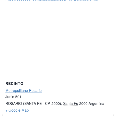
RECINTO
Metropolitano Rosario
Junin 501
ROSARIO (SANTA FE - CP. 2000)
,
Santa Fe
2000
Argentina
+ Google Map