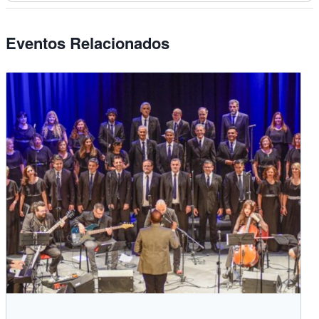
Eventos Relacionados