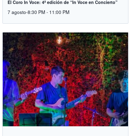
El Coro In Voce: 4ª edición de “In Voce en Concierto”
7 agosto-8:30 PM
-
11:00 PM