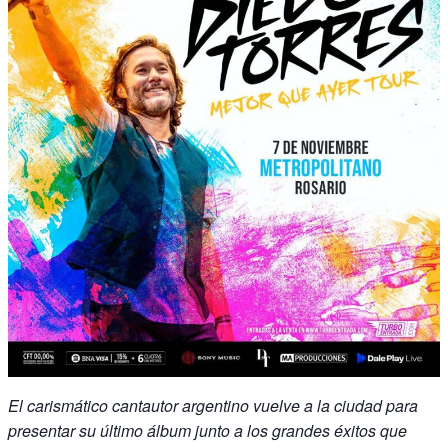
El carismático cantautor argentino vuelve a la ciudad para
presentar su último álbum junto a los grandes éxitos que