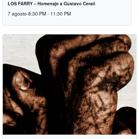
LOS FARRY – Homenaje a Gustavo Cerati
7 agosto-8:30 PM
-
11:30 PM