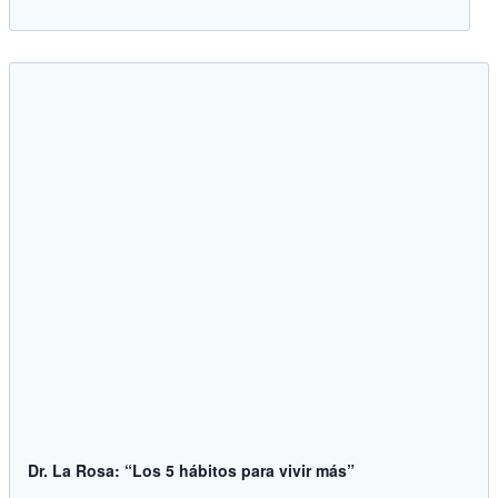
Dr. La Rosa: “Los 5 hábitos para vivir más”