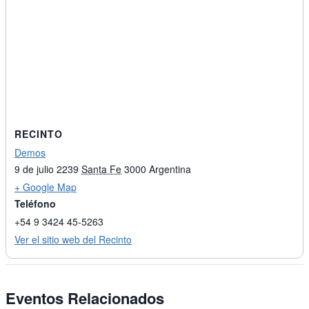
RECINTO
Demos
9 de julio 2239
Santa Fe
3000
Argentina
+ Google Map
Teléfono
+54 9 3424 45-5263
Ver el sitio web del Recinto
Eventos Relacionados