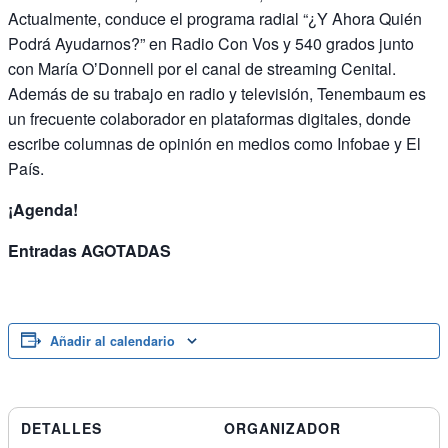
Actualmente, conduce el programa radial “¿Y Ahora Quién
Podrá Ayudarnos?” en Radio Con Vos y 540 grados junto
con María OʼDonnell por el canal de streaming Cenital.
Además de su trabajo en radio y televisión, Tenembaum es
un frecuente colaborador en plataformas digitales, donde
escribe columnas de opinión en medios como Infobae y El
País.
¡Agenda!
Entradas AGOTADAS
Añadir al calendario
DETALLES
ORGANIZADOR