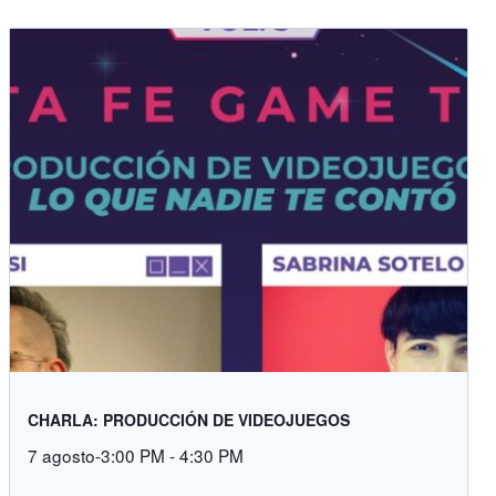
CHARLA: PRODUCCIÓN DE VIDEOJUEGOS
7 agosto-3:00 PM
-
4:30 PM