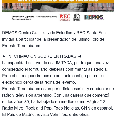
DEMOS Centro Cultural y de Estudios y REC Santa Fe te
invitan a participar de la presentación del último libro de
Ernesto Tenembaum
► INFORMACIÓN SOBRE ENTRADAS ◄
La capacidad del evento es LIMITADA, por lo que, una vez
completado el formulario, deberás confirmar tu asistencia.
Para ello, nos pondremos en contacto contigo por correo
electrónico cerca de la fecha del evento.
Ernesto Tenembaum es un periodista, escritor y conductor de
radio y televisión argentino. Con una carrera que comenzó
en los años 80, ha trabajado en medios como Página/12,
Radio Mitre, Rock and Pop, Todo Noticias, CNN en español,
El País de Madrid, revista Veintitrés, entre otros.