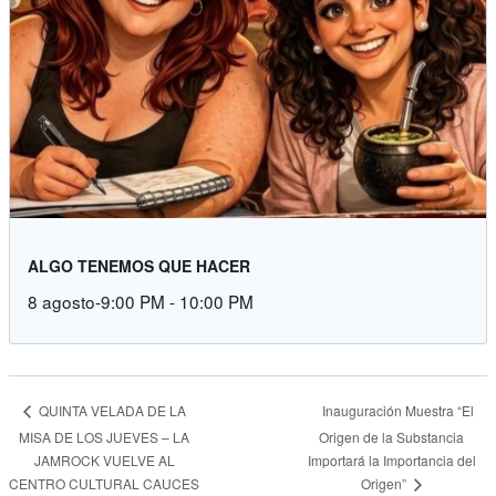
ALGO TENEMOS QUE HACER
8 agosto-9:00 PM
-
10:00 PM
Inauguración Muestra “El
QUINTA VELADA DE LA
MISA DE LOS JUEVES – LA
Origen de la Substancia
JAMROCK VUELVE AL
Importará la Importancia del
Origen”
CENTRO CULTURAL CAUCES