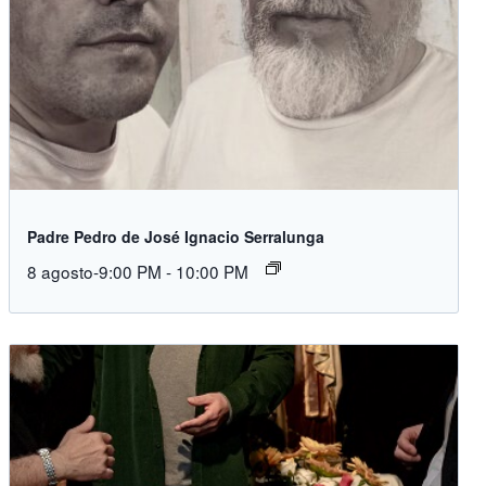
Padre Pedro de José Ignacio Serralunga
8 agosto-9:00 PM
-
10:00 PM