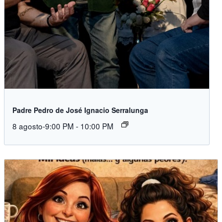
Padre Pedro de José Ignacio Serralunga
8 agosto-9:00 PM
-
10:00 PM