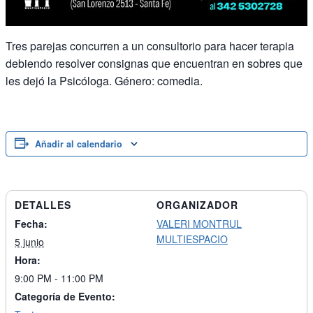
Tres parejas concurren a un consultorio para hacer terapia
debiendo resolver consignas que encuentran en sobres que
les dejó la Psicóloga. Género: comedia.
Añadir al calendario
DETALLES
ORGANIZADOR
Fecha:
VALERI MONTRUL
MULTIESPACIO
5 junio
Hora:
9:00 PM - 11:00 PM
Categoría de Evento: