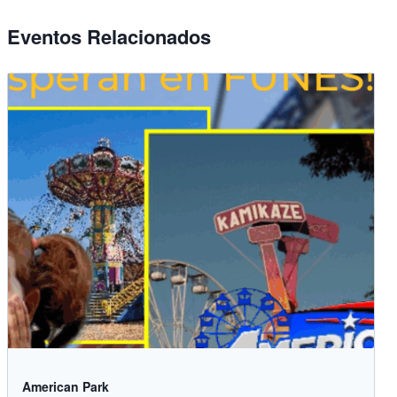
Eventos Relacionados
American Park