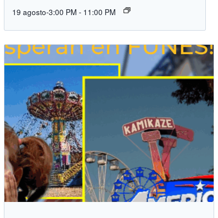
19 agosto-3:00 PM
-
11:00 PM