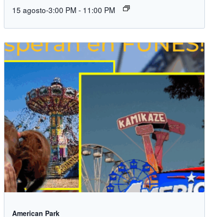
15 agosto-3:00 PM
-
11:00 PM
American Park