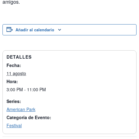
amigos.
Añadir al calendario
DETALLES
Fecha:
11 agosto
Hora:
3:00 PM - 11:00 PM
Series:
American Park
Categoría de Evento:
Festival