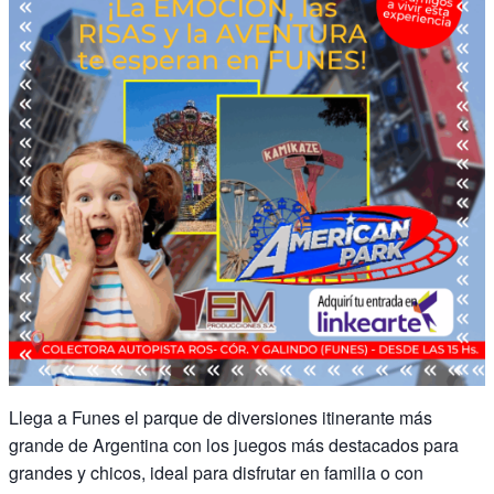
Llega a Funes el parque de diversiones itinerante más
grande de Argentina con los juegos más destacados para
grandes y chicos, ideal para disfrutar en familia o con