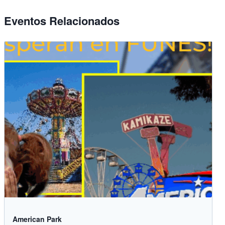
Eventos Relacionados
American Park