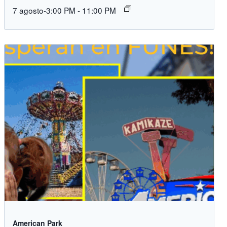
7 agosto-3:00 PM
-
11:00 PM
American Park