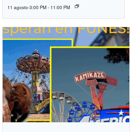
11 agosto-3:00 PM
-
11:00 PM