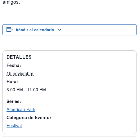
amigos.
Añadir al calendario
DETALLES
Fecha:
15 noviembre
Hora:
3:00 PM - 11:00 PM
Series:
American Park
Categoría de Evento:
Festival