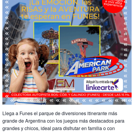
Llega a Funes el parque de diversiones itinerante más
grande de Argentina con los juegos más destacados para
grandes y chicos, ideal para disfrutar en familia o con