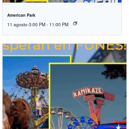
American Park
11 agosto-3:00 PM
-
11:00 PM