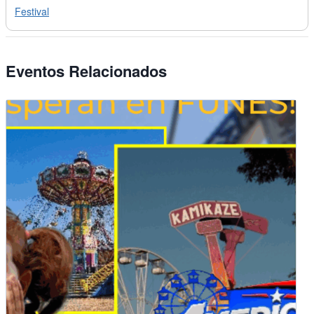
Festival
Eventos Relacionados