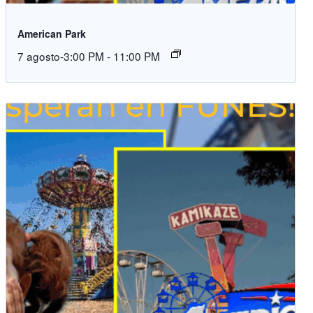
American Park
7 agosto-3:00 PM
-
11:00 PM