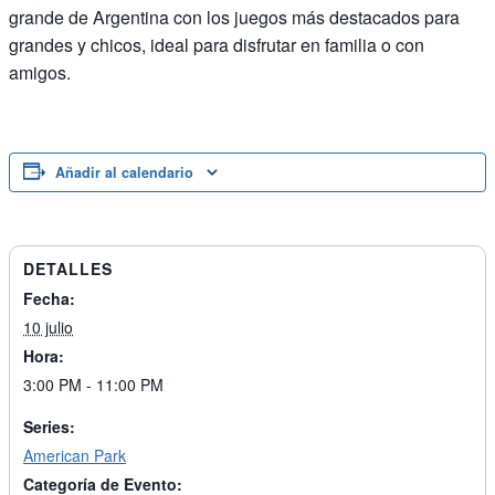
grande de Argentina con los juegos más destacados para
grandes y chicos, ideal para disfrutar en familia o con
amigos.
Añadir al calendario
DETALLES
Fecha:
10 julio
Hora:
3:00 PM - 11:00 PM
Series:
American Park
Categoría de Evento: