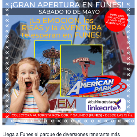
Llega a Funes el parque de diversiones itinerante más