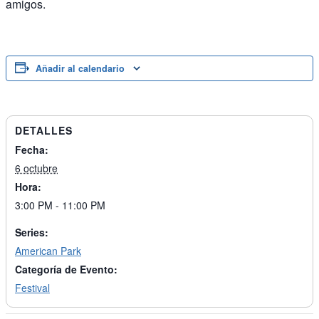
amigos.
Añadir al calendario
DETALLES
Fecha:
6 octubre
Hora:
3:00 PM - 11:00 PM
Series:
American Park
Categoría de Evento:
Festival