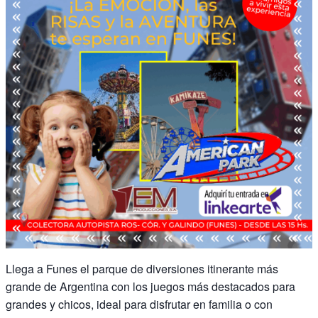
Llega a Funes el parque de diversiones itinerante más
grande de Argentina con los juegos más destacados para
grandes y chicos, ideal para disfrutar en familia o con