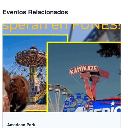
Eventos Relacionados
American Park