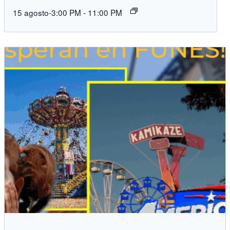
15 agosto-3:00 PM
-
11:00 PM