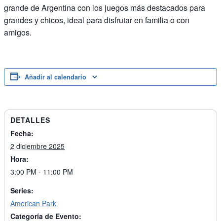
grande de Argentina con los juegos más destacados para
grandes y chicos, ideal para disfrutar en familia o con
amigos.
Añadir al calendario
DETALLES
Fecha:
2 diciembre 2025
Hora:
3:00 PM - 11:00 PM
Series:
American Park
Categoría de Evento: