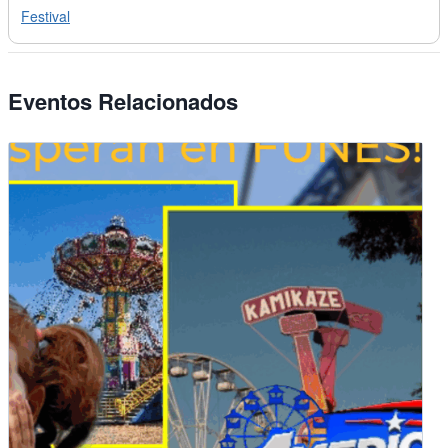
Festival
Eventos Relacionados