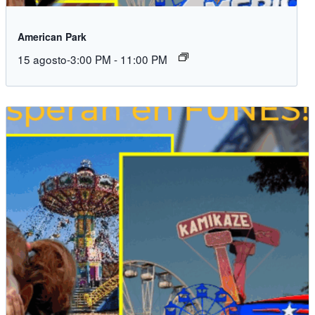
American Park
15 agosto-3:00 PM
-
11:00 PM