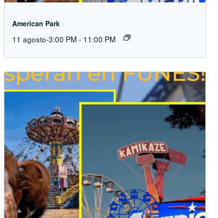
American Park
11 agosto-3:00 PM
-
11:00 PM