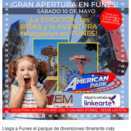
Llega a Funes el parque de diversiones itinerante más