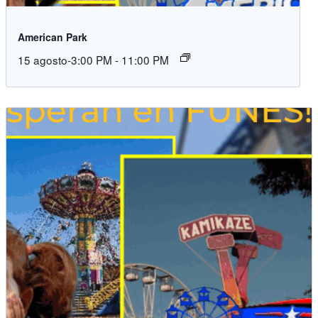
American Park
15 agosto-3:00 PM
-
11:00 PM