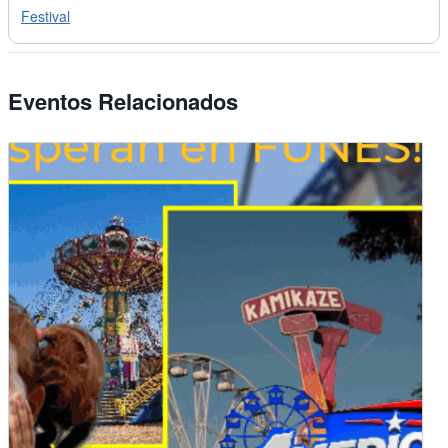
Festival
Eventos Relacionados