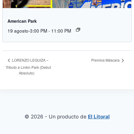
American Park
19 agosto-3:00 PM
-
11:00 PM
Premios Máscara
LORENZO LEGUIZA –
Tributo a Linkin Park (Debut
Absoluto)
© 2026 - Un producto de
El Litoral