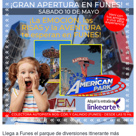
Llega a Funes el parque de diversiones itinerante más