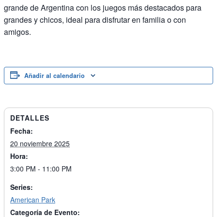
grande de Argentina con los juegos más destacados para
grandes y chicos, ideal para disfrutar en familia o con
amigos.
Añadir al calendario
DETALLES
Fecha:
20 noviembre 2025
Hora:
3:00 PM - 11:00 PM
Series:
American Park
Categoría de Evento: