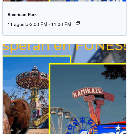
American Park
11 agosto-3:00 PM
-
11:00 PM