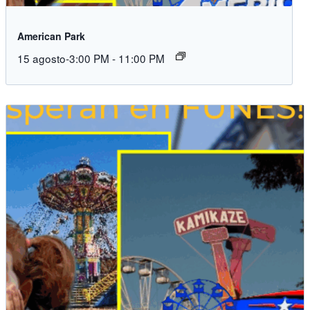
American Park
15 agosto-3:00 PM
-
11:00 PM