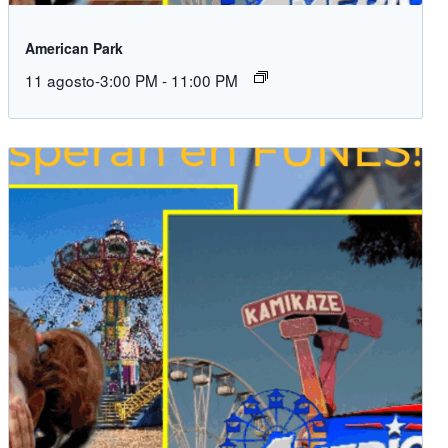
American Park
11 agosto-3:00 PM
-
11:00 PM