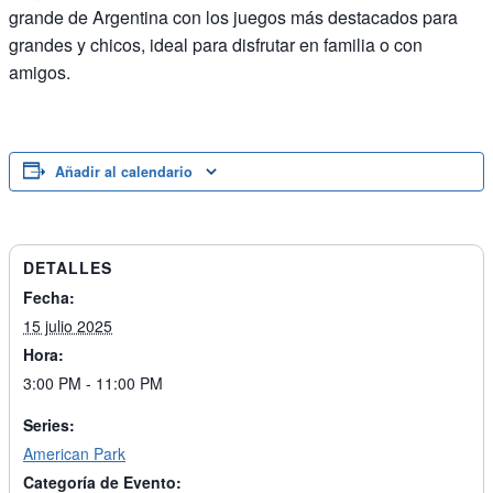
grande de Argentina con los juegos más destacados para
grandes y chicos, ideal para disfrutar en familia o con
amigos.
Añadir al calendario
DETALLES
Fecha:
15 julio 2025
Hora:
3:00 PM - 11:00 PM
Series:
American Park
Categoría de Evento: