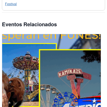
Festival
Eventos Relacionados