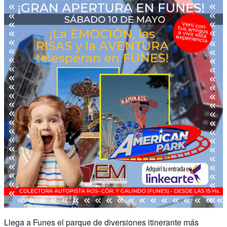
Llega a Funes el parque de diversiones itinerante más