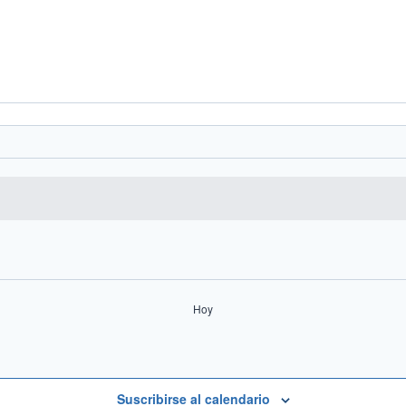
Hoy
Suscribirse al calendario