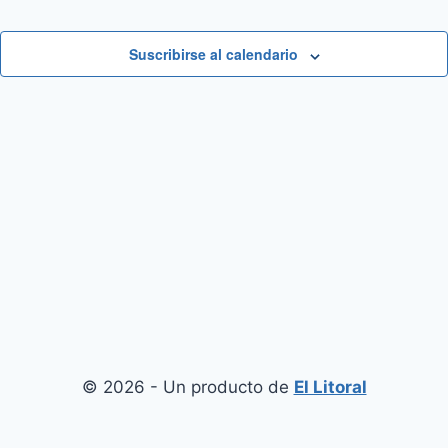
Suscribirse al calendario
© 2026 - Un producto de
El Litoral