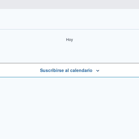
Hoy
Suscribirse al calendario