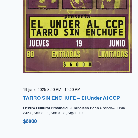
19 junio 2025-8:00 PM
-
10:00 PM
TARRO SIN ENCHUFE – El Under Al CCP
Centro Cultural Provincial «Francisco Paco Urondo»
Junín
2457, Santa Fe, Santa Fe, Argentina
$6000