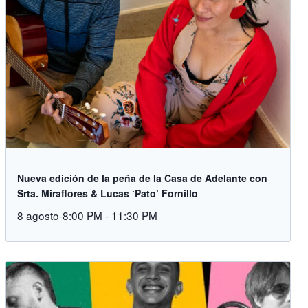
Nueva edición de la peña de la Casa de Adelante con
Srta. Miraflores & Lucas ‘Pato’ Fornillo
8 agosto-8:00 PM
-
11:30 PM