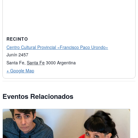
RECINTO
Centro Cultural Provincial «Francisco Paco Urondo»
Junín 2457
Santa Fe
,
Santa Fe
3000
Argentina
+ Google Map
Eventos Relacionados