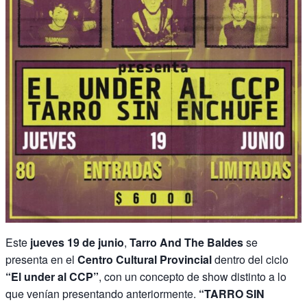
Este
jueves 19 de junio
,
Tarro And The Baldes
se
presenta en el
Centro Cultural Provincial
dentro del ciclo
“El under al CCP”
, con un concepto de show distinto a lo
que venían presentando anteriormente.
“TARRO SIN