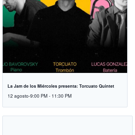
La Jam de los Miércoles presenta: Torcuato Quintet
12 agosto-9:00 PM
-
11:30 PM