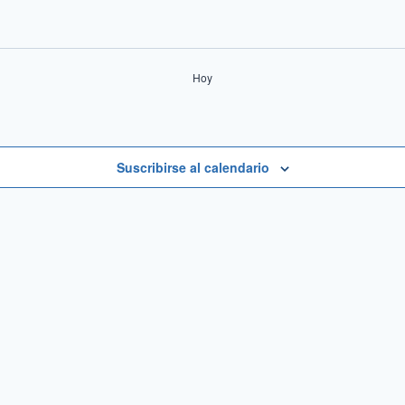
Hoy
Suscribirse al calendario