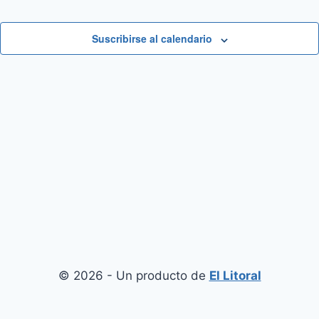
Suscribirse al calendario
© 2026 - Un producto de
El Litoral