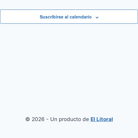
Suscribirse al calendario
© 2026 - Un producto de
El Litoral