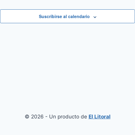
Suscribirse al calendario
© 2026 - Un producto de
El Litoral