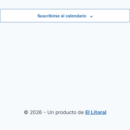
Suscribirse al calendario
© 2026 - Un producto de
El Litoral