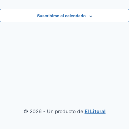
Suscribirse al calendario
© 2026 - Un producto de
El Litoral