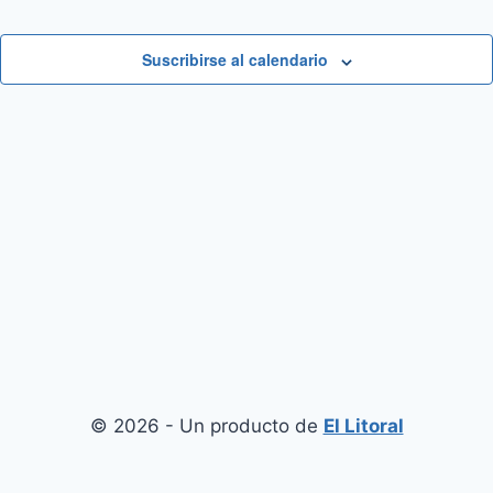
Suscribirse al calendario
© 2026 - Un producto de
El Litoral