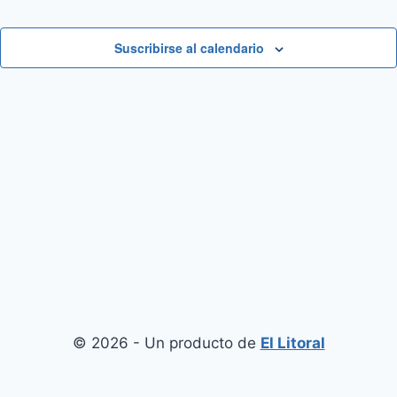
Suscribirse al calendario
© 2026 - Un producto de
El Litoral